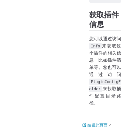
获取插件
信息
您可以通过访问
来获取这
Info
个插件的相关信
息，比如插件清
单等。您也可以
通过访问
PluginConfigF
来获取插
older
件配置目录路
径。
编辑此页面