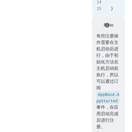
}
Note
有些注册操
作需要在主
机启动后进
行，由于初
始化方法在
主机启动前
执行，所以
可以通过订
阅
AppBase.A
ppStarted
事件，在应
用启动完成
后进行注
册。