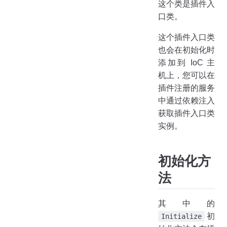
这个类是插件入
口类。
这个插件入口类
也会在初始化时
添加到 IoC 主
机上，您可以在
插件注册的服务
中通过依赖注入
获取插件入口类
实例。
初始化方
法
其中的
初
Initialize