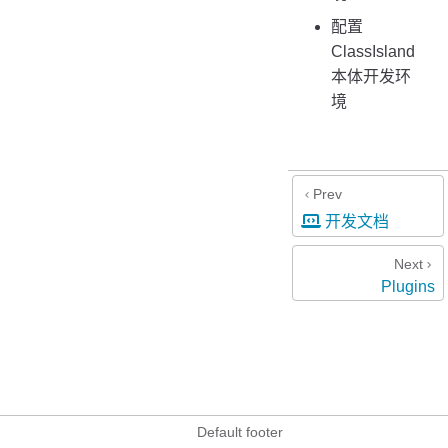
配置
ClassIsland
本体开发环
境
Prev
开发文档
Next
Plugins
Default footer